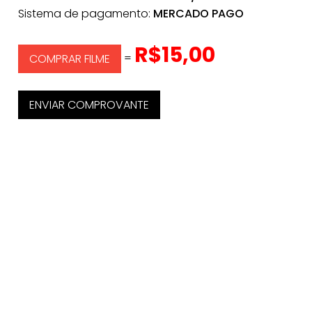
Sistema de pagamento:
MERCADO PAGO
R$15,00
=
COMPRAR FILME
ENVIAR COMPROVANTE