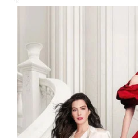
1 / 10